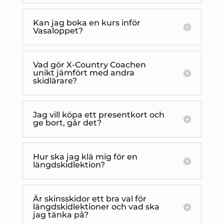
Kan jag boka en kurs inför
Vasaloppet?
Vad gör X-Country Coachen
unikt jämfört med andra
skidlärare?
Jag vill köpa ett presentkort och
ge bort, går det?
Hur ska jag klä mig för en
längdskidlektion?
Är skinsskidor ett bra val för
längdskidlektioner och vad ska
jag tänka på?