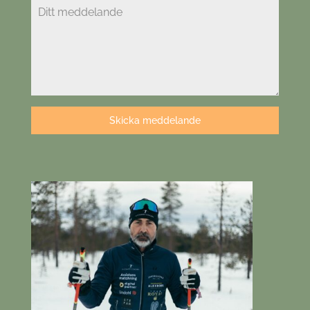
Skicka meddelande