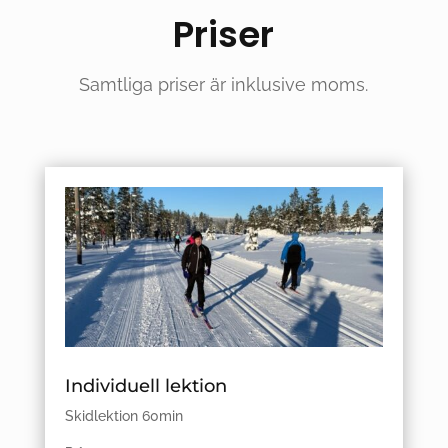
Priser
Samtliga priser är inklusive moms.
Individuell lektion
Skidlektion 60min