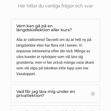
Här hittar du vanliga frågor och svar
Vem kan gå på en
längdskidlektion eller kurs?
Alla är välkomna! Oavsett om du är helt ny på
längdskidor eller har flera mil i benen. Vi
anpassar lektionerna efter din nivå. Många av
våra kunder är nybörjare som vill lära sig
grunderna, men vi har också många vana åkare
som vill slipa på tekniken inför lopp som tex
Vasaloppet.
Vad får jag lära mig under en
privatlektion?