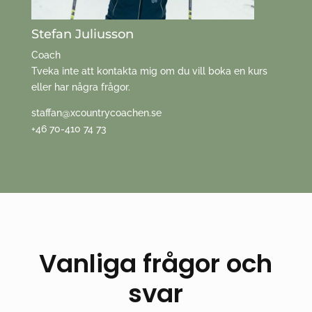
Stefan Juliusson
Coach
Tveka inte att kontakta mig om du vill boka en kurs
eller har några frågor.
staffan@xcountrycoachen.se
+46 70-410 74 73
Vanliga frågor och
svar