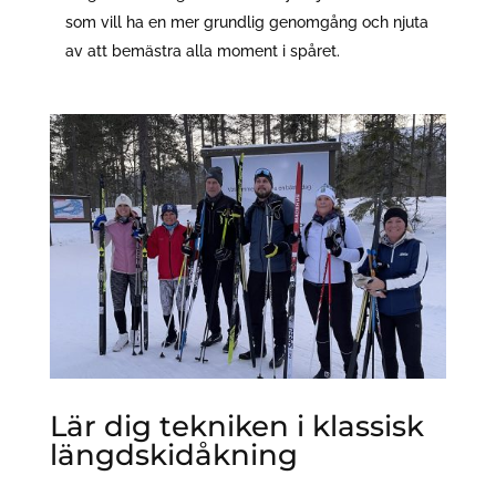
som vill ha en mer grundlig genomgång och njuta
av att bemästra alla moment i spåret.
Lär dig tekniken i klassisk
längdskidåkning