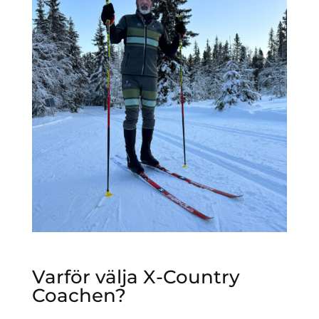
Varför välja X-Country
Coachen?