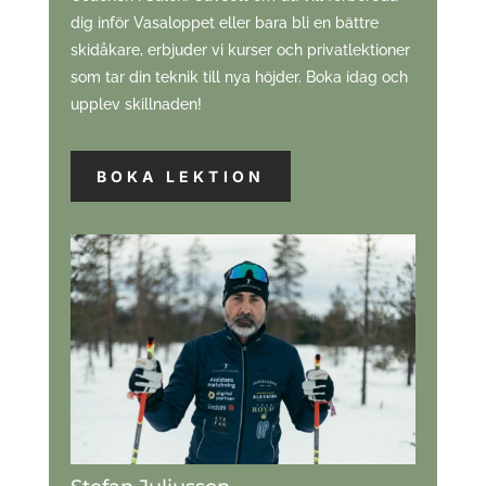
dig inför Vasaloppet eller bara bli en bättre
skidåkare, erbjuder vi kurser och privatlektioner
som tar din teknik till nya höjder. Boka idag och
upplev skillnaden!
BOKA LEKTION