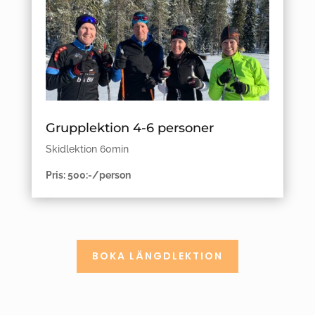
Grupplektion 4-6 personer
Skidlektion 60min
Pris: 500:-/person
BOKA LÄNGDLEKTION