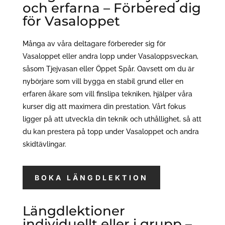
och erfarna – Förbered dig
för Vasaloppet
Många av våra deltagare förbereder sig för
Vasaloppet eller andra lopp under Vasaloppsveckan,
såsom Tjejvasan eller Öppet Spår. Oavsett om du är
nybörjare som vill bygga en stabil grund eller en
erfaren åkare som vill finslipa tekniken, hjälper våra
kurser dig att maximera din prestation. Vårt fokus
ligger på att utveckla din teknik och uthållighet, så att
du kan prestera på topp under Vasaloppet och andra
skidtävlingar.
BOKA LÄNGDLEKTION
Längdlektioner
individuellt eller i grupp –